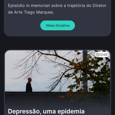
Episódio in memorian sobre a trajetória do Diretor
de Arte Tiago Marques.
Mais Detalhes
12:00
Depressão, uma epidemia