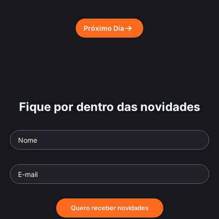
Próximo Dia
Fique por dentro das novidades
Quero receber novidades