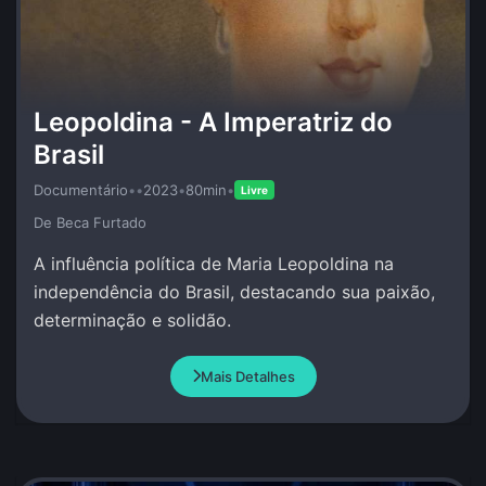
Leopoldina - A Imperatriz do
Brasil
Documentário
•
•
2023
•
80min
•
Livre
De Beca Furtado
A influência política de Maria Leopoldina na
independência do Brasil, destacando sua paixão,
determinação e solidão.
Mais Detalhes