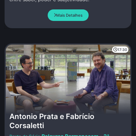
Mais Detalhes
17:30
Antonio Prata e Fabrício
Corsaletti