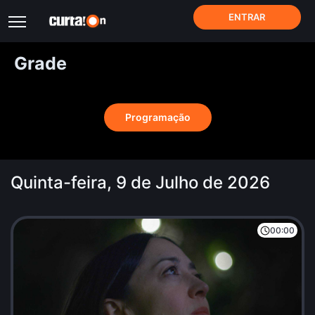
ENTRAR
Grade
Programação
Quinta-feira, 9 de Julho de 2026
00:00