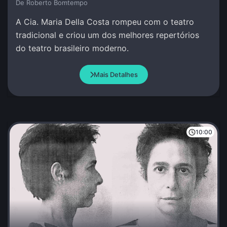
De Roberto Bomtempo
A Cia. Maria Della Costa rompeu com o teatro
tradicional e criou um dos melhores repertórios
do teatro brasileiro moderno.
Mais Detalhes
10:00