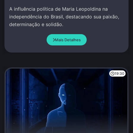
A influência política de Maria Leopoldina na
independência do Brasil, destacando sua paixão,
determinação e solidão.
Mais Detalhes
19:30