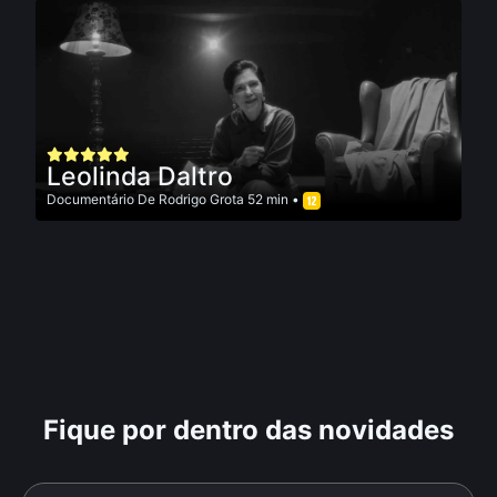
Leolinda Daltro
Documentário
De
Rodrigo Grota
52 min •
Fique por dentro das novidades