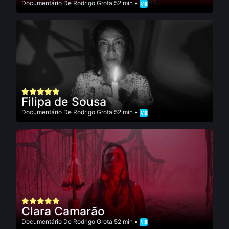
Documentário
De
Rodrigo Grota
52 min •
Filipa de Sousa
Documentário
De
Rodrigo Grota
52 min •
Clara Camarão
Documentário
De
Rodrigo Grota
52 min •