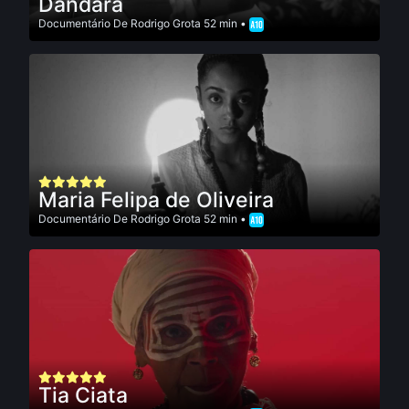
Dandara
Documentário
De
Rodrigo Grota
52 min •
Maria Felipa de Oliveira
Documentário
De
Rodrigo Grota
52 min •
Tia Ciata