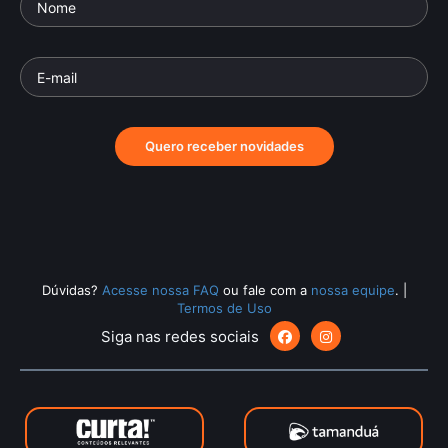
Quero receber novidades
Dúvidas?
Acesse nossa FAQ
ou fale com a
nossa equipe
.
|
Termos de Uso
Siga nas redes sociais