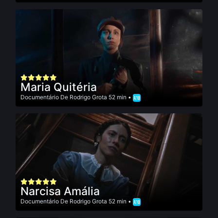
Maria Quitéria
Documentário
De
Rodrigo Grota
52 min •
Narcisa Amália
Documentário
De
Rodrigo Grota
52 min •