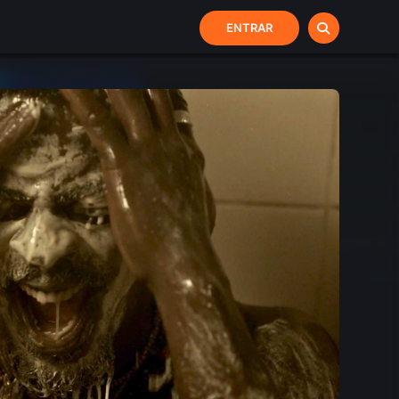
ENTRAR