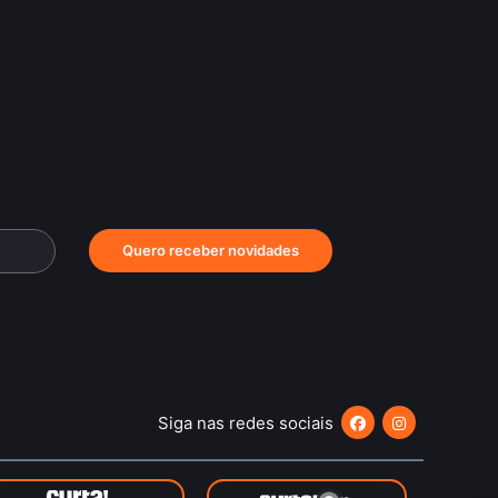
Quero receber novidades
Siga nas redes sociais