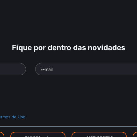
Fique por dentro das novidades
ermos de Uso