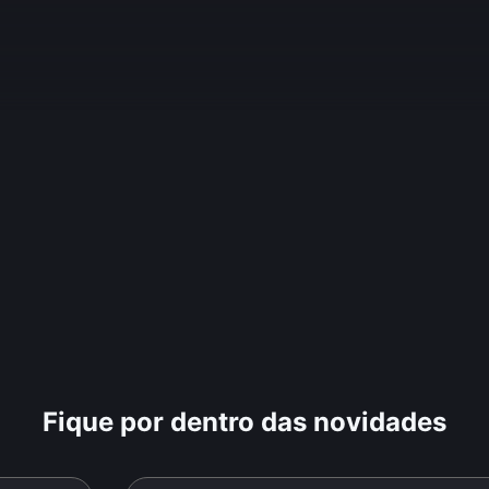
Fique por dentro das novidades