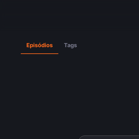
Episódios
Tags