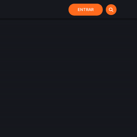
ENTRAR