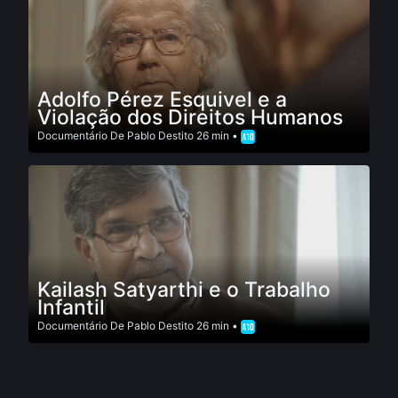
Adolfo Pérez Esquivel e a
Violação dos Direitos Humanos
Documentário
De
Pablo Destito
26 min •
Kailash Satyarthi e o Trabalho
Infantil
Documentário
De
Pablo Destito
26 min •