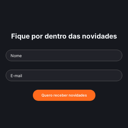
Fique por dentro das novidades
Quero receber novidades