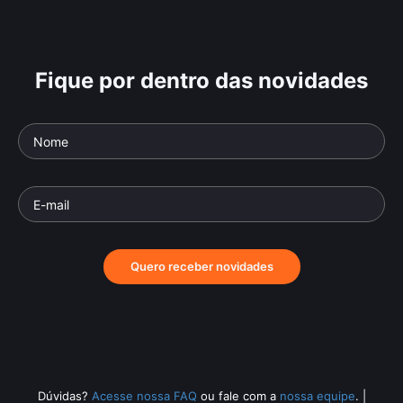
Fique por dentro das novidades
Quero receber novidades
Dúvidas?
Acesse nossa FAQ
ou fale com a
nossa equipe
.
|