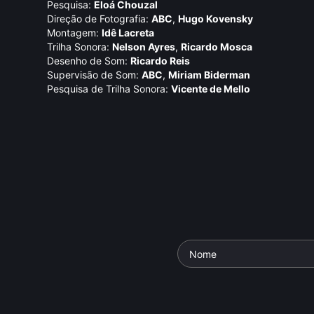
Pesquisa:
Eloá Chouzal
Direção de Fotografia:
ABC
,
Hugo Kovensky
Montagem:
Idê Lacreta
Trilha Sonora:
Nelson Ayres
,
Ricardo Mosca
Desenho de Som:
Ricardo Reis
Supervisão de Som:
ABC
,
Miriam Biderman
Pesquisa de Trilha Sonora:
Vicente de Mello