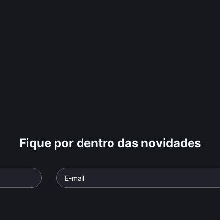
Fique por dentro das novidades