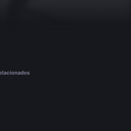
elacionados