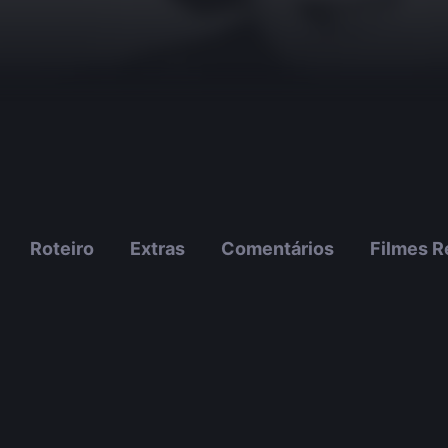
Roteiro
Extras
Comentários
Filmes R