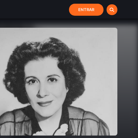
ENTRAR