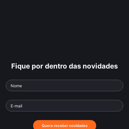
Fique por dentro das novidades
Quero receber novidades