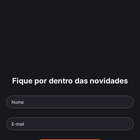
Fique por dentro das novidades