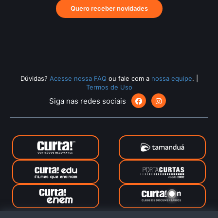
Quero receber novidades
Dúvidas?
Acesse nossa FAQ
ou fale com a
nossa equipe
.
|
Termos de Uso
Siga nas redes sociais