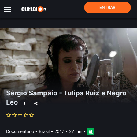
ENTRAR
Sérgio Sampaio - Tulipa Ruiz e Negro
Leo
Documentário
•
Brasil
• 2017 • 27 min
•