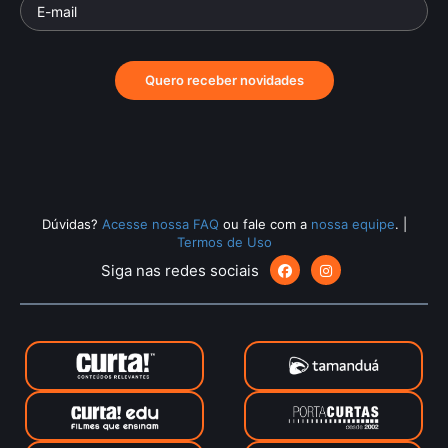
Quero receber novidades
Dúvidas?
Acesse nossa FAQ
ou fale com a
nossa equipe
.
|
Termos de Uso
Siga nas redes sociais