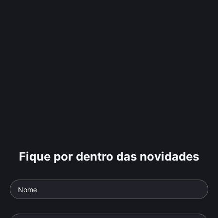
Fique por dentro das novidades