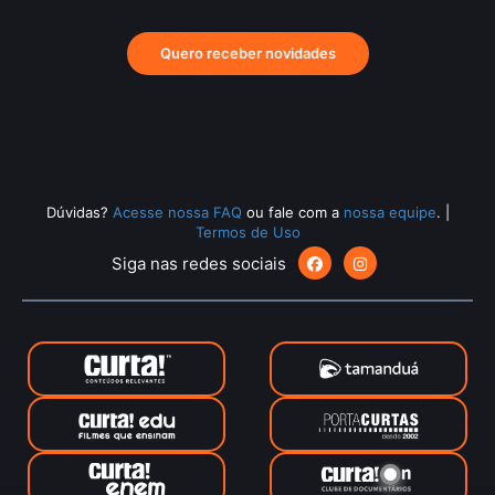
Quero receber novidades
Dúvidas?
Acesse nossa FAQ
ou fale com a
nossa equipe
.
|
Termos de Uso
Siga nas redes sociais