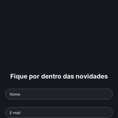
Fique por dentro das novidades