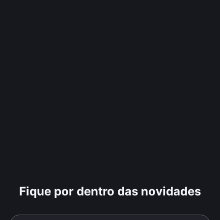
Fique por dentro das novidades