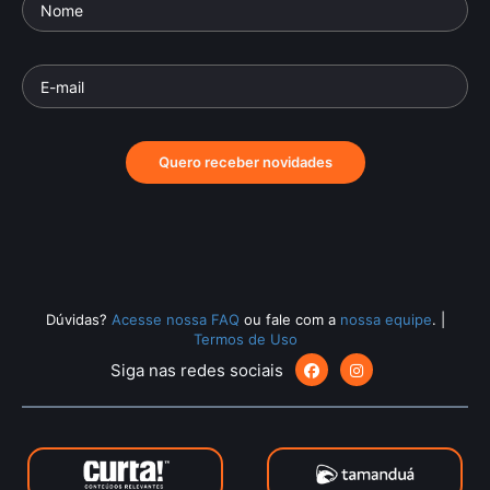
Quero receber novidades
Dúvidas?
Acesse nossa FAQ
ou fale com a
nossa equipe
.
|
Termos de Uso
Siga nas redes sociais