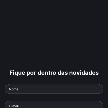
Fique por dentro das novidades