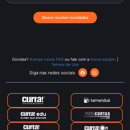
Quero receber novidades
Dúvidas?
Acesse nossa FAQ
ou fale com a
nossa equipe
.
|
Termos de Uso
Siga nas redes sociais