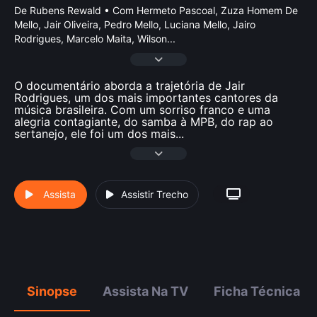
De Rubens Rewald • Com Hermeto Pascoal, Zuza Homem De
Mello, Jair Oliveira, Pedro Mello, Luciana Mello, Jairo
Rodrigues, Marcelo Maita, Wilson
...
O documentário aborda a trajetória de Jair
Rodrigues, um dos mais importantes cantores da
música brasileira. Com um sorriso franco e uma
alegria contagiante, do samba à MPB, do rap ao
sertanejo, ele foi um dos mais
...
Assista
Assistir Trecho
Sinopse
Assista Na TV
Ficha Técnica