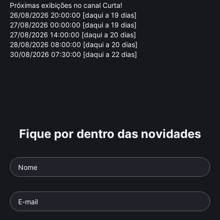
Próximas exibições no canal Curta!
26/08/2026 20:00:00 [daqui a 19 dias]
27/08/2026 00:00:00 [daqui a 19 dias]
27/08/2026 14:00:00 [daqui a 20 dias]
28/08/2026 08:00:00 [daqui a 20 dias]
30/08/2026 07:30:00 [daqui a 22 dias]
Fique por dentro das novidades