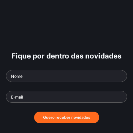
Fique por dentro das novidades
Quero receber novidades