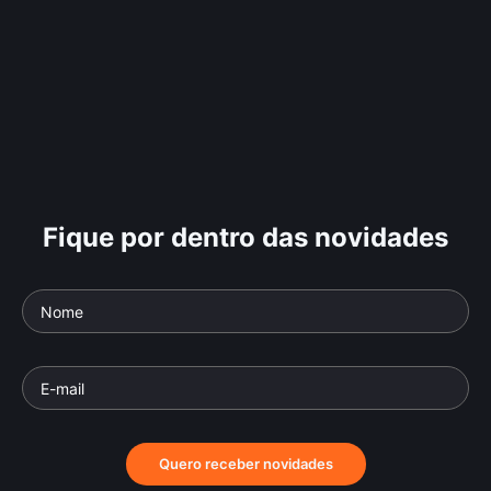
Fique por dentro das novidades
Quero receber novidades