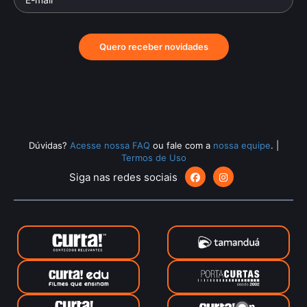
Quero receber novidades
Dúvidas?
Acesse nossa FAQ
ou fale com a
nossa equipe
.
|
Termos de Uso
Siga nas redes sociais