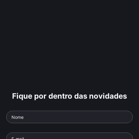
Fique por dentro das novidades