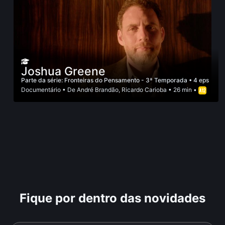
Joshua Greene
Parte da série:
Fronteiras do Pensamento - 3ª Temporada
• 4 eps
Documentário
• De
André Brandão
,
Ricardo Carioba
• 26 min •
Fique por dentro das novidades