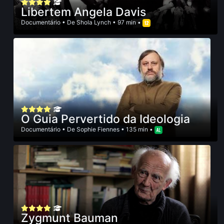
Libertem Angela Davis
Documentário
• De
Shola Lynch
• 97 min •
O Guia Pervertido da Ideologia
Documentário
• De
Sophie Fiennes
• 135 min •
Zygmunt Bauman