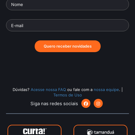
Quero receber novidades
Dúvidas?
Acesse nossa FAQ
ou fale com a
nossa equipe
.
|
Termos de Uso
Siga nas redes sociais