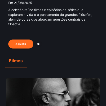
Em 21/08/2025
A coleção reúne filmes e episódios de séries que
exploram a vida e o pensamento de grandes filósofos,
além de obras que abordam questões centrais da
filosofia.
Assistir
Filmes