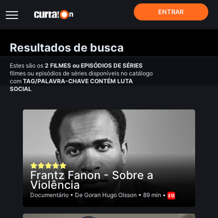
ENTRAR
Resultados de busca
Estes são os
2
FILMES
ou
EPISÓDIOS DE SÉRIES
filmes ou episódios de séries disponíveis no catálogo
com
TAG/PALAVRA-CHAVE CONTÉM LUTA
SOCIAL
Frantz Fanon - Sobre a
Violência
Documentário
• De
Goran Hugo Olsson
• 89 min •