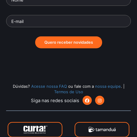
Quero receber novidades
Dúvidas?
Acesse nossa FAQ
ou fale com a
nossa equipe
.
|
Termos de Uso
Siga nas redes sociais