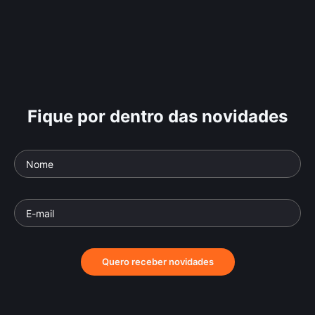
Fique por dentro das novidades
Quero receber novidades