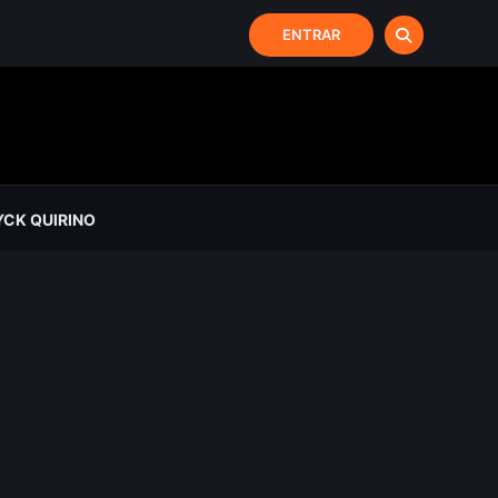
ENTRAR
CK QUIRINO