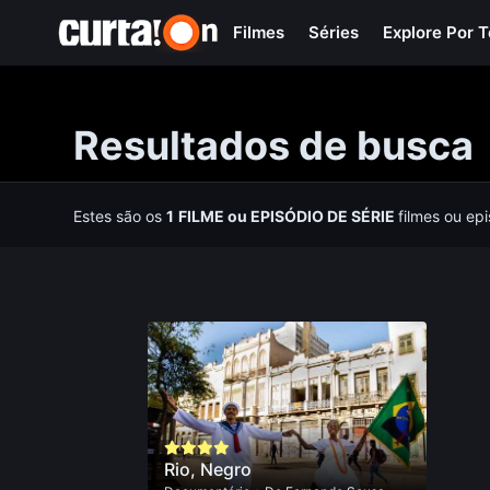
Filmes
Séries
Explore Por 
Resultados de busca
Estes são os
1
FILME
ou
EPISÓDIO DE SÉRIE
filmes ou ep
Rio, Negro