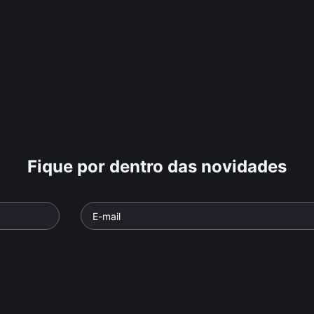
Fique por dentro das novidades