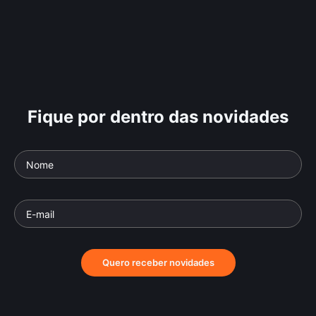
Fique por dentro das novidades
Quero receber novidades