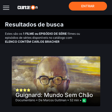
ENTRAR
Resultados de busca
Estes são os
1
FILME
ou
EPISÓDIO DE SÉRIE
filmes ou
episódios de séries disponíveis no catálogo com
ELENCO CONTÉM CARLOS BRACHER
Guignard: Mundo Sem Chão
Documentário
• De
Marcos Guttman
• 52 min •