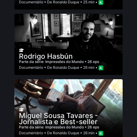
Documentário
• De
Ronaldo Duque
• 25 min •
Rodrigo Hasbún
Parte da série:
Impressões do Mundo
• 26 eps
Documentário
• De
Ronaldo Duque
• 26 min •
Miguel Sousa Tavares -
Jornalista e Best-seller
Parte da série:
Impressões do Mundo
• 26 eps
Documentário
• De
Ronaldo Duque
• 26 min •