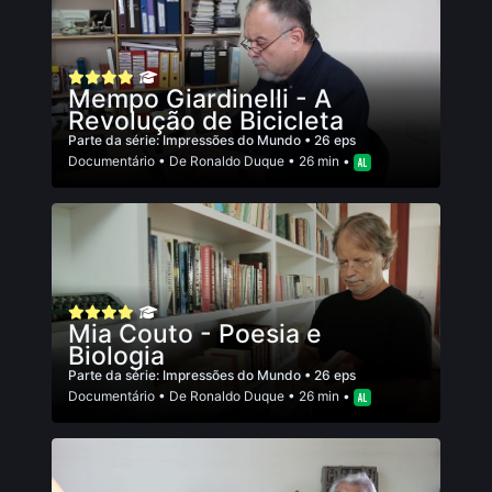
Mempo Giardinelli - A
Revolução de Bicicleta
Parte da série:
Impressões do Mundo
• 26 eps
Documentário
• De
Ronaldo Duque
• 26 min •
Mia Couto - Poesia e
Biologia
Parte da série:
Impressões do Mundo
• 26 eps
Documentário
• De
Ronaldo Duque
• 26 min •