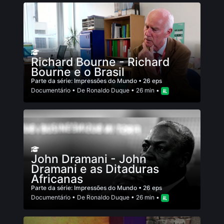
Richard Bourne - Richard
Bourne e o Brasil
Parte da série:
Impressões do Mundo
• 26 eps
Documentário
• De
Ronaldo Duque
• 26 min •
John Dramani - John
Dramani e as Ditaduras
Africanas
Parte da série:
Impressões do Mundo
• 26 eps
Documentário
• De
Ronaldo Duque
• 26 min •