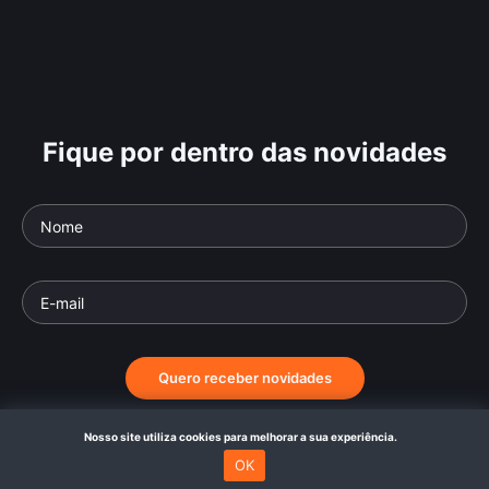
Fique por dentro das novidades
Quero receber novidades
Nosso site utiliza cookies para melhorar a sua experiência.
OK