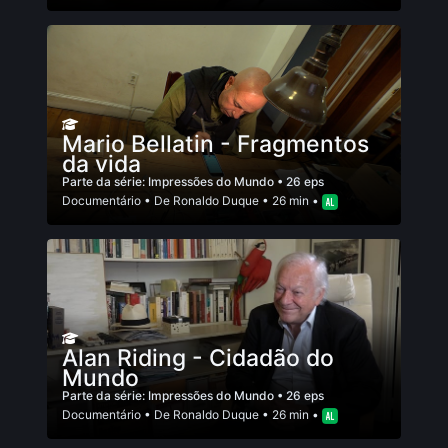
Mario Bellatin - Fragmentos
da vida
Parte da série:
Impressões do Mundo
• 26 eps
Documentário
• De
Ronaldo Duque
• 26 min •
Alan Riding - Cidadão do
Mundo
Parte da série:
Impressões do Mundo
• 26 eps
Documentário
• De
Ronaldo Duque
• 26 min •