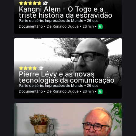
Kangni Alem - O Togo e a
triste história da escravidão
Parte da série:
Impressões do Mundo
• 26 eps
Documentário
• De
Ronaldo Duque
• 26 min •
Pierre Lévy e as novas
tecnologias da comunicação
Parte da série:
Impressões do Mundo
• 26 eps
Documentário
• De
Ronaldo Duque
• 26 min •