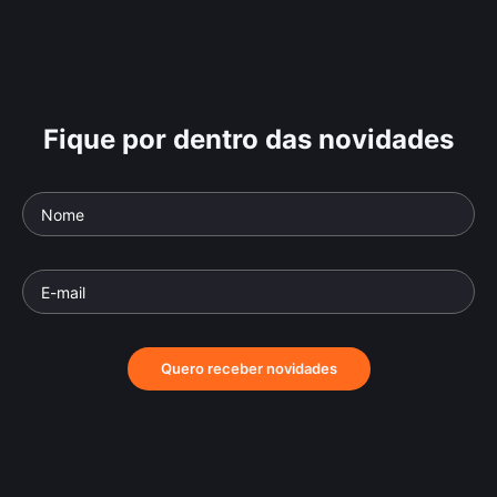
Fique por dentro das novidades
Quero receber novidades