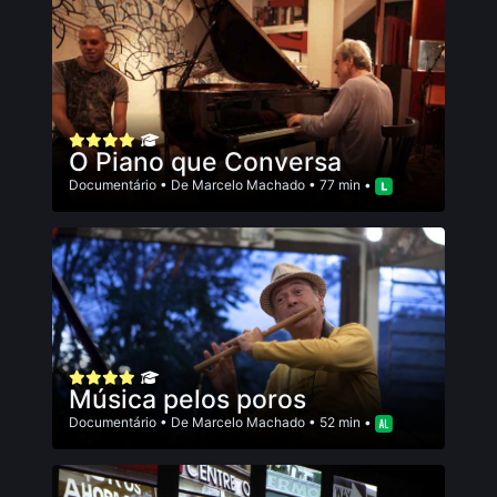
O Piano que Conversa
Documentário
• De
Marcelo Machado
• 77 min •
Música pelos poros
Documentário
• De
Marcelo Machado
• 52 min •