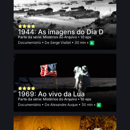
1944: As imagens do Dia D
Parte da série:
Mistérios do Arquivo
• 10 eps
Documentário
• De
Serge Viallet
• 30 min •
1969: Ao vivo da Lua
Parte da série:
Mistérios do Arquivo
• 10 eps
Documentário
• De
Alexandre Auque
• 30 min •