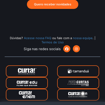
Quero receber novidades
Dúvidas?
Acesse nossa FAQ
ou fale com a
nossa equipe
.
|
Termos de Uso
Siga nas redes sociais