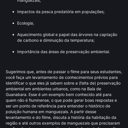
manguezais;
Impactos da pesca predatória em populações;
Ecologia;
Aquecimento global e papel das árvores na captação
de carbono e diminuição da temperatura;
Importância das áreas de preservação ambiental.
Sugerimos que, antes de passar o filme para seus estudantes,
você faça um levantamento de conhecimentos prévios para
identificar o que eles já sabem sobre a (falta de) preservação
ambiental em ambientes urbanos, como na Baía de
Guanabara. Esse é um exemplo bem conhecido até para
quem não é fluminense, o que pode gerar boas respostas e
ser um ponto de referência para entender o histórico de
poluição humana em manguezais. A partir desse
levantamento e do filme, discuta a história da habitação da
região e até outros exemplos de manguezais que precisaram