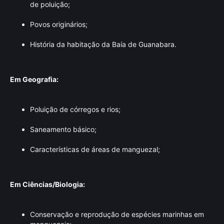
de poluição;
Povos originários;
História da habitação da Baía de Guanabara.
Em Geografia:
Poluição de córregos e rios;
Saneamento básico;
Características de áreas de manguezal;
Em Ciências/Biologia:
Conservação e reprodução de espécies marinhas em