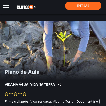
ENTRAR
Plano de Aula
VIDA NA ÁGUA, VIDA NA TERRA
Filme utilizado:
Vida na Água, Vida na Terra | Documentário |