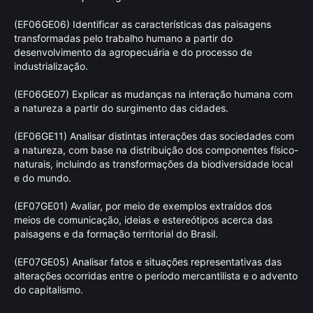
(EF06GE06) Identificar as características das paisagens
transformadas pelo trabalho humano a partir do
desenvolvimento da agropecuária e do processo de
industrialização.
(EF06GE07) Explicar as mudanças na interação humana com
a natureza a partir do surgimento das cidades.
(EF06GE11) Analisar distintas interações das sociedades com
a natureza, com base na distribuição dos componentes físico-
naturais, incluindo as transformações da biodiversidade local
e do mundo.
(EF07GE01) Avaliar, por meio de exemplos extraídos dos
meios de comunicação, ideias e estereótipos acerca das
paisagens e da formação territorial do Brasil.
(EF07GE05) Analisar fatos e situações representativas das
alterações ocorridas entre o período mercantilista e o advento
do capitalismo.