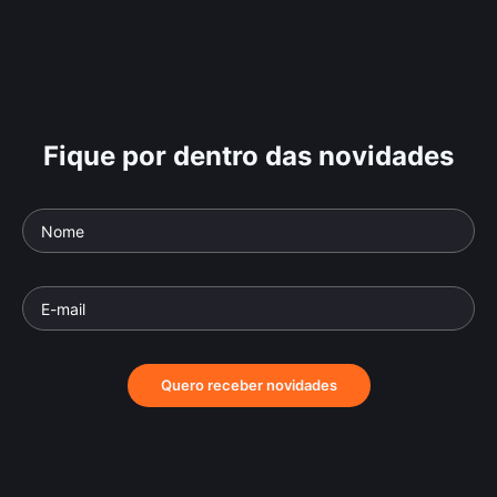
Fique por dentro das novidades
Quero receber novidades