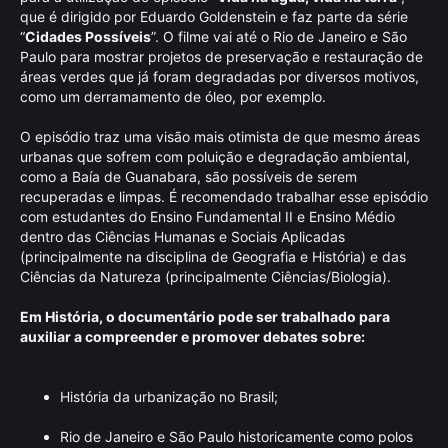
que é dirigido por Eduardo Goldenstein e faz parte da série
“
Cidades Possíveis
”. O filme vai até o Rio de Janeiro e São
Paulo para mostrar projetos de preservação e restauração de
áreas verdes que já foram degradadas por diversos motivos,
como um derramamento de óleo, por exemplo.
O episódio traz uma visão mais otimista de que mesmo áreas
urbanas que sofrem com poluição e degradação ambiental,
como a Baía de Guanabara, são possíveis de serem
recuperadas e limpas. É recomendado trabalhar esse episódio
com estudantes do Ensino Fundamental II e Ensino Médio
dentro das Ciências Humanas e Sociais Aplicadas
(principalmente na disciplina de Geografia e História) e das
Ciências da Natureza (principalmente Ciências/Biologia).
Em História, o documentário pode ser trabalhado para
auxiliar a compreender e promover debates sobre:
História da urbanização no Brasil;
Rio de Janeiro e São Paulo historicamente como polos